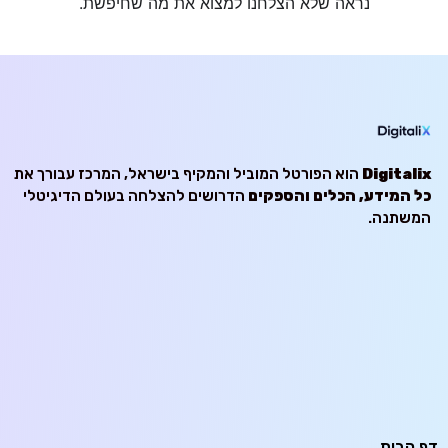
נראה שלא הצלחנו למצוא את מה שחיפשת.
Digitalix
הוא הפורטל המוביל והמקיף בישראל, המרכז עבורך את
כל המידע, הכלים והספקים
הדרושים להצלחה בעולם הדיגיטלי
המשתנה.
דף הבית