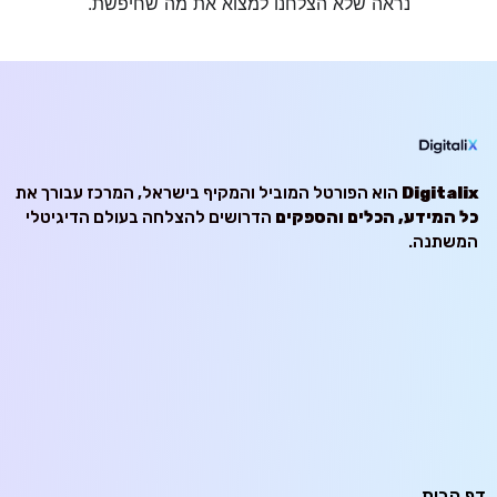
נראה שלא הצלחנו למצוא את מה שחיפשת.
Digitalix
הוא הפורטל המוביל והמקיף בישראל, המרכז עבורך את
כל המידע, הכלים והספקים
הדרושים להצלחה בעולם הדיגיטלי
המשתנה.
דף הבית