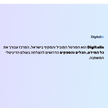
Digitalix
הוא הפורטל המוביל והמקיף בישראל, המרכז עבורך את
כל המידע, הכלים והספקים
הדרושים להצלחה בעולם הדיגיטלי
המשתנה.