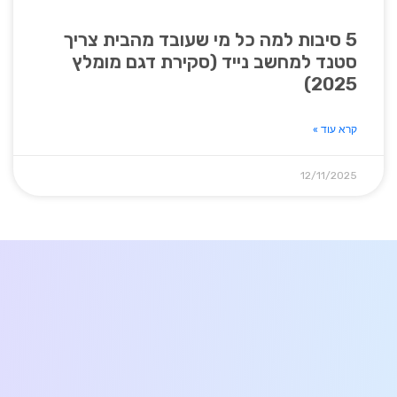
5 סיבות למה כל מי שעובד מהבית צריך
סטנד למחשב נייד (סקירת דגם מומלץ
2025)
קרא עוד »
12/11/2025