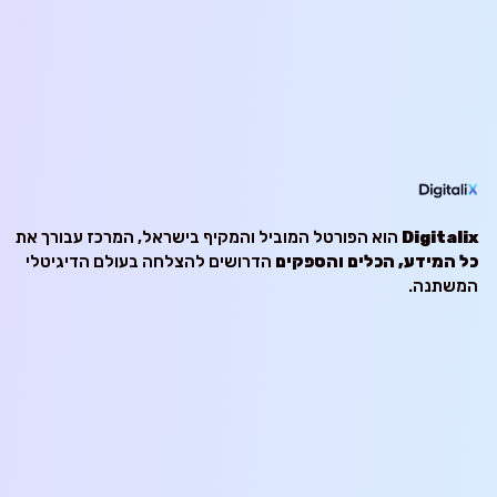
Digitalix
הוא הפורטל המוביל והמקיף בישראל, המרכז עבורך את
כל המידע, הכלים והספקים
הדרושים להצלחה בעולם הדיגיטלי
המשתנה.