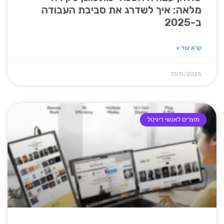
מלאה: איך לשדרג את סביבת העבודה
ב-2025
קרא עוד »
17/11/2025
מוצרים לאנשי דיגיטל