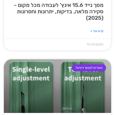
מסך נייד 15.6 אינץ’ לעבודה מכל מקום –
סקירה מלאה, בדיקות, יתרונות וחסרונות
(2025)
קרא עוד »
13/11/2025
מוצרים לאנשי דיגיטל