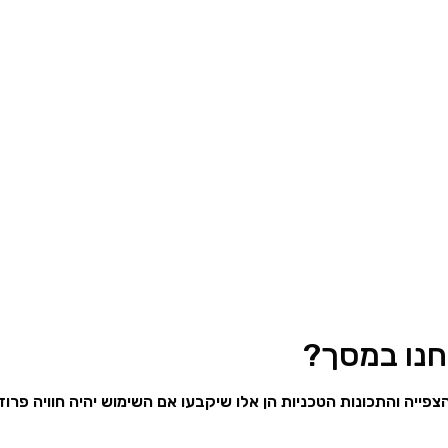
צפייה והתכונות הטכניות הן אלו שיקבעו אם השימוש יהיה חוויה פרו