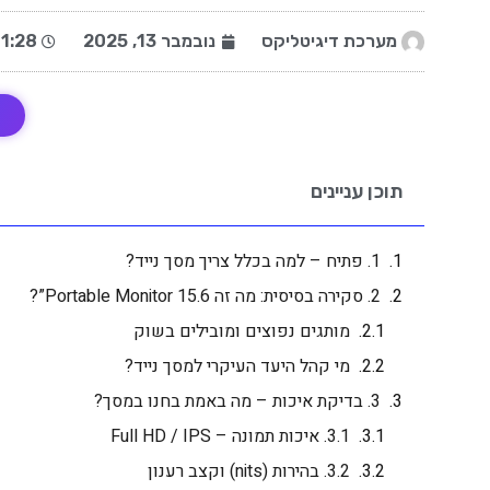
מערכת דיגיטליקס
נובמבר 13, 2025
1:28 am
תוכן עניינים
1. פתיח – למה בכלל צריך מסך נייד?
2. סקירה בסיסית: מה זה Portable Monitor 15.6”?
מותגים נפוצים ומובילים בשוק
מי קהל היעד העיקרי למסך נייד?
3. בדיקת איכות – מה באמת בחנו במסך?
3.1. איכות תמונה – Full HD / IPS
3.2. בהירות (nits) וקצב רענון