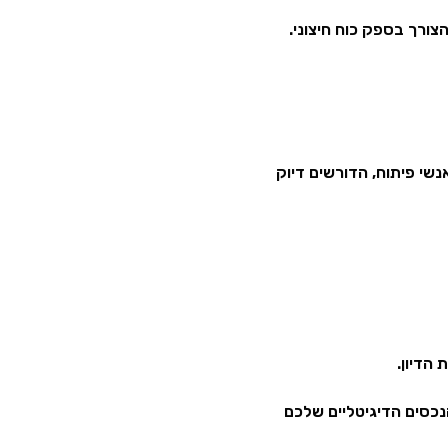
צורך בספק כוח חיצוני.
נשי פיתוח, הדורשים דיוק
הדיון.
נכסים הדיגיטליים שלכם