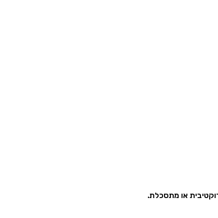
דוקטיבית או מתסכלת.