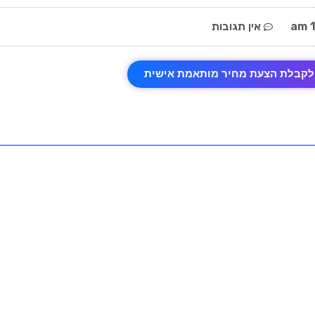
1
אין תגובות
לקבלת הצעת מחיר מותאמת אישית