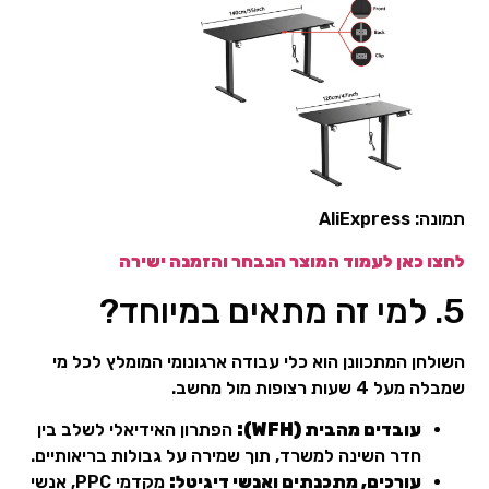
תמונה: AliExpress
לחצו כאן לעמוד המוצר הנבחר והזמנה ישירה
5. למי זה מתאים במיוחד?
השולחן המתכוונן הוא כלי עבודה ארגונומי המומלץ לכל מי
שמבלה מעל 4 שעות רצופות מול מחשב.
עובדים מהבית (WFH):
הפתרון האידיאלי לשלב בין
חדר השינה למשרד, תוך שמירה על גבולות בריאותיים.
עורכים, מתכנתים ואנשי דיגיטל:
מקדמי PPC, אנשי