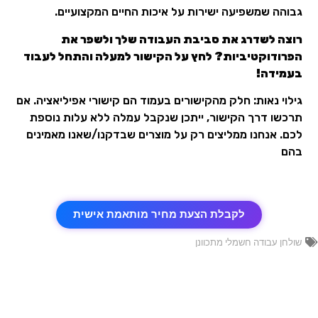
גבוהה שמשפיעה ישירות על איכות החיים המקצועיים.
רוצה לשדרג את סביבת העבודה שלך ולשפר את
הפרודוקטיביות? לחץ על הקישור למעלה והתחל לעבוד
בעמידה!
גילוי נאות: חלק מהקישורים בעמוד הם קישורי אפיליאציה. אם
תרכשו דרך הקישור, ייתכן שנקבל עמלה ללא עלות נוספת
לכם. אנחנו ממליצים רק על מוצרים שבדקנו/שאנו מאמינים
בהם
לקבלת הצעת מחיר מותאמת אישית
שולחן עבודה חשמלי מתכוונן