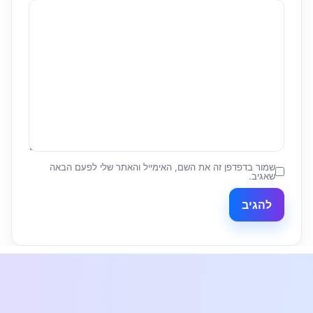
שמור בדפדפן זה את השם, האימייל והאתר שלי לפעם הבאה
שאגיב.