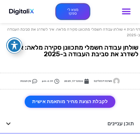
מצא לי
ספק!
דף הבית
»
שולחן עבודה חשמלי מתכוונן סקירה מלאה: איך לשדרג את סביבת העבודה
ב-2025
שולחן עבודה חשמלי מתכוונן סקירה מלאה: איך
לשדרג את סביבת העבודה ב-2025
מערכת דיגיטליקס
נובמבר 17, 2025
6:31 pm
אין תגובות
לקבלת הצעת מחיר מותאמת אישית
תוכן עניינים