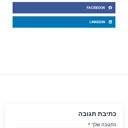
FACEBOOK
LINKEDIN
כתיבת תגובה
התגובה שלך
*