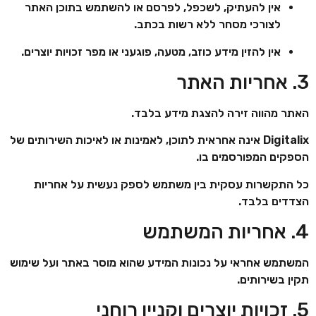
אין להעתיק, לשכפל, לפרסם או להשתמש בתוכן האתר
לצורכי מסחר ללא רשות בכתב.
אין להזין מידע כוזב, מטעה, פוגעני או מפר זכויות יוצרים.
3. אחריות האתר
האתר מהווה זירה להצגת מידע בלבד.
Digitalix
אינה אחראית לתוכן, לאמינות או לאיכות השירותים של
הספקים המפורסמים בו.
כל התקשרות עסקית בין משתמש לספק נעשית על אחריות
הצדדים בלבד.
4. אחריות המשתמש
המשתמש אחראי על נכונות המידע שהוא מוסר באתר ועל שימוש
תקין בשירותים.
5. זכויות יוצרים וקניין רוחני