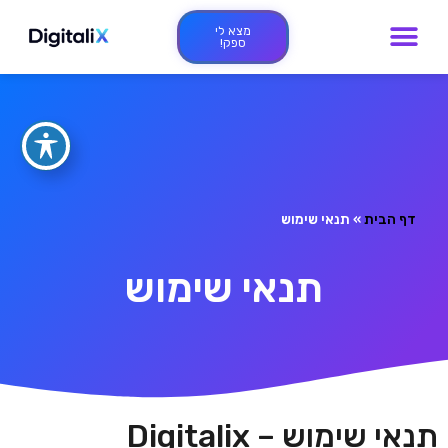
מצא לי
ספק!
דף הבית
»
תנאי שימוש
תנאי שימוש
תנאי שימוש – Digitalix