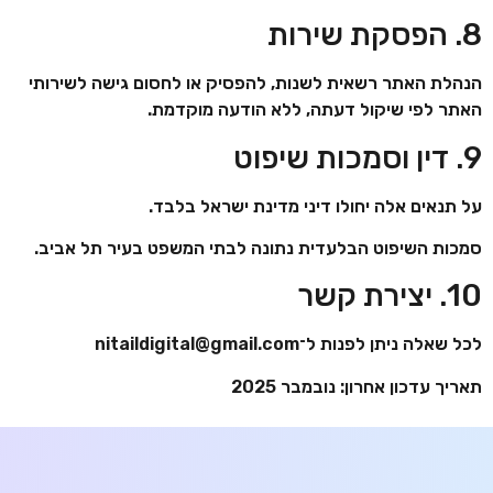
8. הפסקת שירות
הנהלת האתר רשאית לשנות, להפסיק או לחסום גישה לשירותי
האתר לפי שיקול דעתה, ללא הודעה מוקדמת.
9. דין וסמכות שיפוט
על תנאים אלה יחולו דיני מדינת ישראל בלבד.
סמכות השיפוט הבלעדית נתונה לבתי המשפט בעיר תל אביב.
10. יצירת קשר
לכל שאלה ניתן לפנות ל־nitaildigital@gmail.com
תאריך עדכון אחרון:
נובמבר 2025