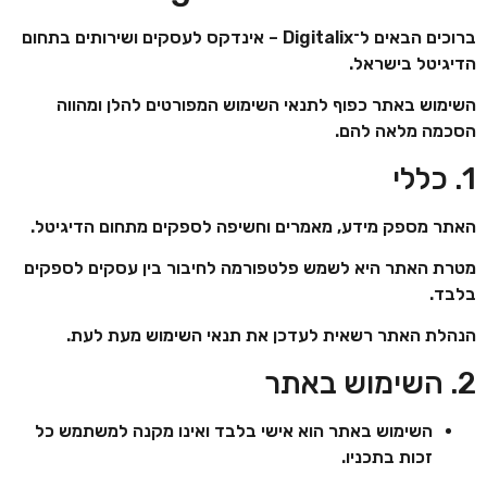
ברוכים הבאים ל־
Digitalix
– אינדקס לעסקים ושירותים בתחום
הדיגיטל בישראל.
השימוש באתר כפוף לתנאי השימוש המפורטים להלן ומהווה
הסכמה מלאה להם.
1. כללי
האתר מספק מידע, מאמרים וחשיפה לספקים מתחום הדיגיטל.
מטרת האתר היא לשמש פלטפורמה לחיבור בין עסקים לספקים
בלבד.
הנהלת האתר רשאית לעדכן את תנאי השימוש מעת לעת.
2. השימוש באתר
השימוש באתר הוא אישי בלבד ואינו מקנה למשתמש כל
זכות בתכניו.