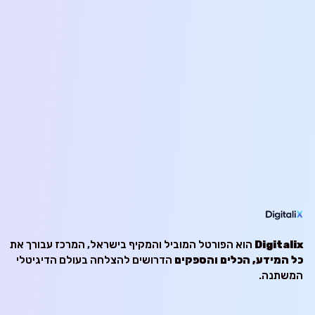
Digitalix
הוא הפורטל המוביל והמקיף בישראל, המרכז עבורך את
כל המידע, הכלים והספקים
הדרושים להצלחה בעולם הדיגיטלי
המשתנה.