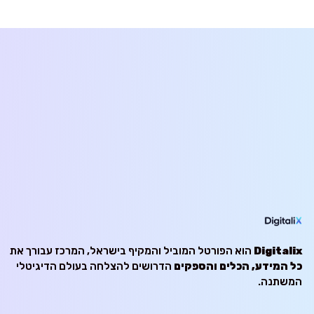
Digitalix
הוא הפורטל המוביל והמקיף בישראל, המרכז עבורך את
כל המידע, הכלים והספקים
הדרושים להצלחה בעולם הדיגיטלי
המשתנה.