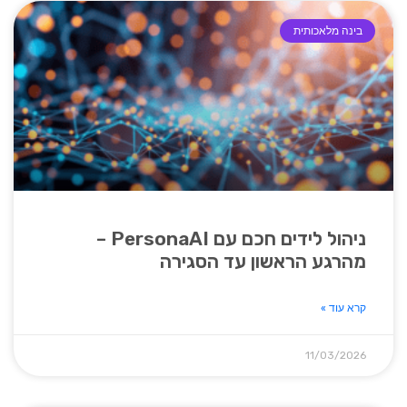
בינה מלאכותית
ניהול לידים חכם עם PersonaAI –
מהרגע הראשון עד הסגירה
קרא עוד »
11/03/2026