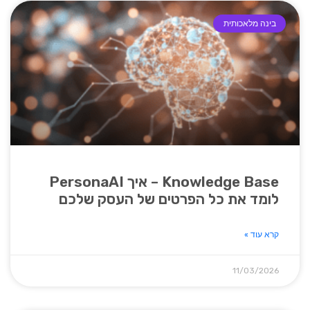
בינה מלאכותית
Knowledge Base – איך PersonaAI
לומד את כל הפרטים של העסק שלכם
קרא עוד »
11/03/2026