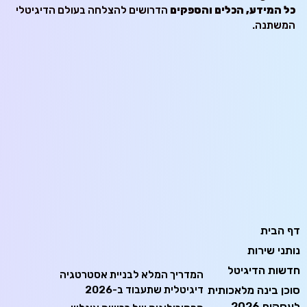
כל המידע, הכלים והספקים
הדרושים להצלחה בעולם הדיגיטלי
המשתנה.
דף הבית
נותני שירות
חדשות הדיגיטל
המדריך המלא לבניית אסטרטגיה
סוכן בינה מלאכותית
דיגיטלית שתעבוד ב-2026
לעסקים 2026