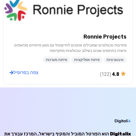
Ronnie Projects
פתרונות טכנולוגיים שמובילים ארגונים לחדשנות! עם מגוון פיתוחים מותאמים
אישית בתחומים שונים בשילוב טכנולוגיות מתקדמות.
אינטגרציות
פיתוח אפליקציות
פיתוח מערכות
צפה בפרופיל
(122)
4.8
Digitalix
הוא הפורטל המוביל והמקיף בישראל, המרכז עבורך את