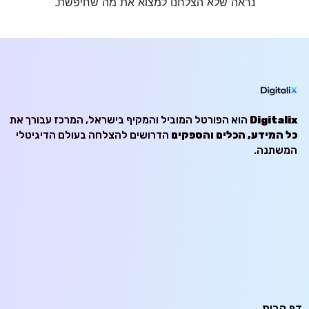
נראה שלא הצלחנו למצוא את מה שחיפשת.
Digitalix
הוא הפורטל המוביל והמקיף בישראל, המרכז עבורך את
כל המידע, הכלים והספקים
הדרושים להצלחה בעולם הדיגיטלי
המשתנה.
דף הבית