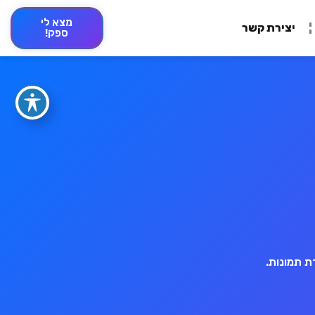
מצא לי
יצירת קשר
ספק!