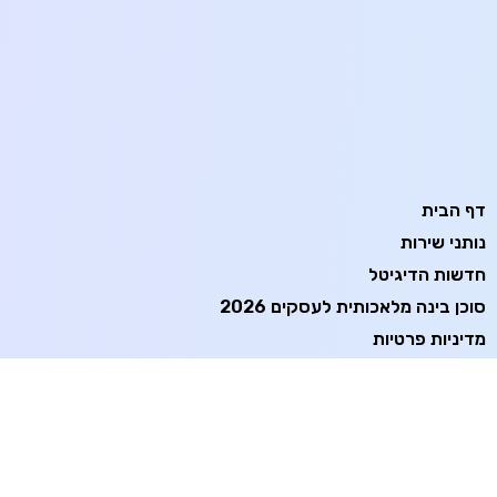
דף הבית
נותני שירות
חדשות הדיגיטל
סוכן בינה מלאכותית לעסקים 2026
מדיניות פרטיות
תנאי שימוש
הצהרת נגישות
יצירת קשר