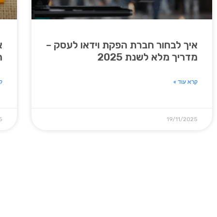
איך לבחור חברת הפקת וידאו לעסק –
א
מדריך מלא לשנת 2025
ה
קרא עוד »
ק
5
19/11/2025