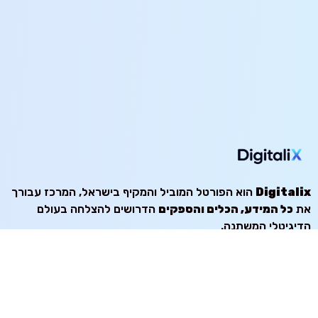
Digitalix
הוא הפורטל המוביל והמקיף בישראל, המרכז עבורך
את
כל המידע, הכלים והספקים
הדרושים להצלחה בעולם
הדיגיטלי המשתנה.