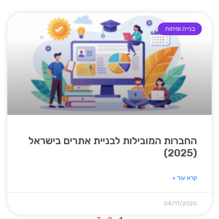
בנייה ופיתוח
החברות המובילות לבניית אתרים בישראל
(2025)
קרא עוד »
04/11/2025