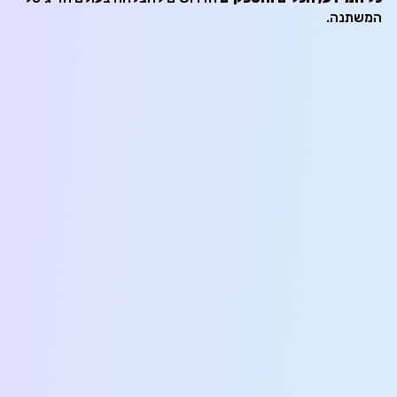
המשתנה.