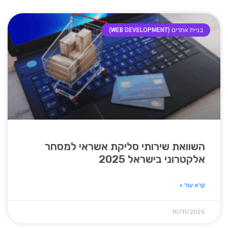
בניית אתרים (WEB DEVELOPMENT)
השוואת שירותי סליקת אשראי למסחר
אלקטרוני בישראל 2025
קרא עוד »
10/11/2025