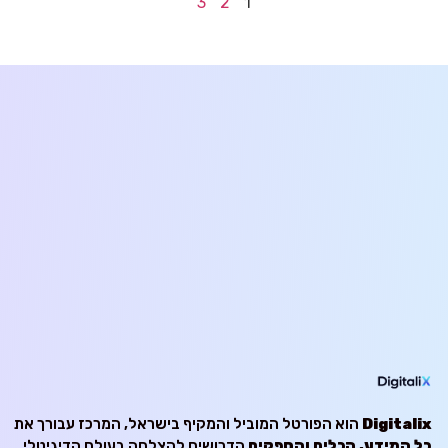
3
2
1
Digitalix
הוא הפורטל המוביל והמקיף בישראל, המרכז עבורך את
כל המידע, הכלים והספקים
הדרושים להצלחה בעולם הדיגיטלי