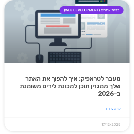
בניית אתרים (WEB DEVELOPMENT)
מעבר לטראפיק: איך להפוך את האתר
שלך ממגזין תוכן למכונת לידים משומנת
ב-2026
קרא עוד »
17/12/2025