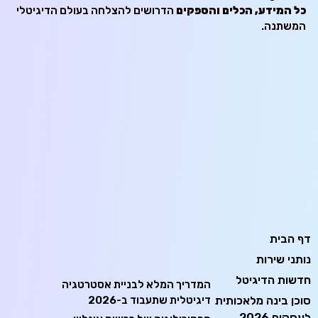
כל המידע, הכלים והספקים
הדרושים להצלחה בעולם הדיגיטלי
המשתנה.
דף הבית
נותני שירות
חדשות הדיגיטל
המדריך המלא לבניית אסטרטגיה
סוכן בינה מלאכותית
דיגיטלית שתעבוד ב-2026
לעסקים 2026