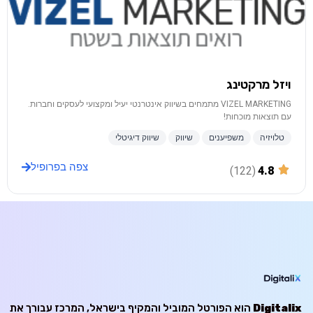
ויזל מרקטינג
VIZEL MARKETING מתמחים בשיווק אינטרנטי יעיל ומקצועי לעסקים וחברות.
עם תוצאות מוכחות!
טלויזיה
משפיענים
שיווק
שיווק דיגיטלי
צפה בפרופיל
(122)
4.8
Digitalix
הוא הפורטל המוביל והמקיף בישראל, המרכז עבורך את