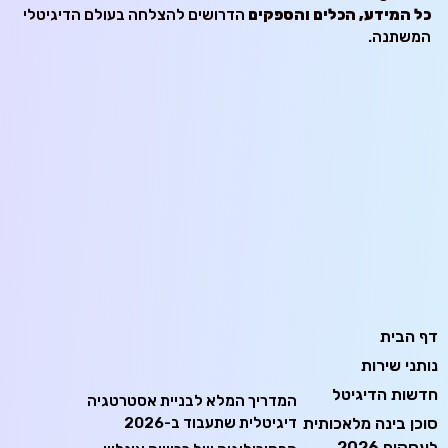
כל המידע, הכלים והספקים
הדרושים להצלחה בעולם הדיגיטלי
המשתנה.
דף הבית
נותני שירות
חדשות הדיגיטל
המדריך המלא לבניית אסטרטגיה
סוכן בינה מלאכותית
דיגיטלית שתעבוד ב-2026
לעסקים 2026