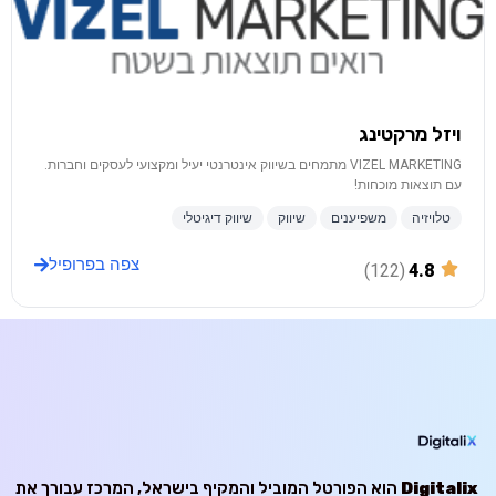
ויזל מרקטינג
VIZEL MARKETING מתמחים בשיווק אינטרנטי יעיל ומקצועי לעסקים וחברות.
עם תוצאות מוכחות!
טלויזיה
משפיענים
שיווק
שיווק דיגיטלי
צפה בפרופיל
(122)
4.8
Digitalix
הוא הפורטל המוביל והמקיף בישראל, המרכז עבורך את