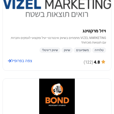
ויזל מרקטינג
VIZEL MARKETING מתמחים בשיווק אינטרנטי יעיל ומקצועי לעסקים וחברות.
עם תוצאות מוכחות!
טלויזיה
משפיענים
שיווק
שיווק דיגיטלי
צפה בפרופיל
(122)
4.8