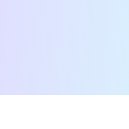
דף הבית
נותני שירות
חדשות הדיגיטל
המדריך המלא לבניית אסטרטגיה
סוכן בינה מלאכותית
דיגיטלית שתעבוד ב-2026