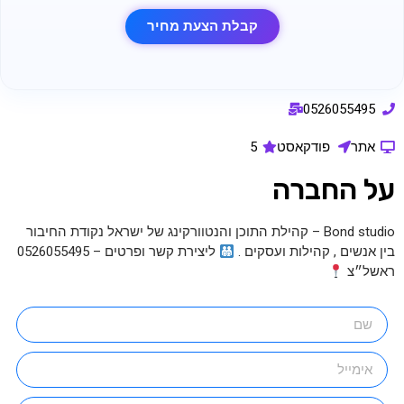
קבלת הצעת מחיר
0526055495
אתר
פודקאסט
5
על החברה
Bond studio – קהילת התוכן והנטוורקינג של ישראל נקודת החיבור
בין אנשים , קהילות ועסקים .
ליצירת קשר ופרטים – 0526055495
ראשל״צ