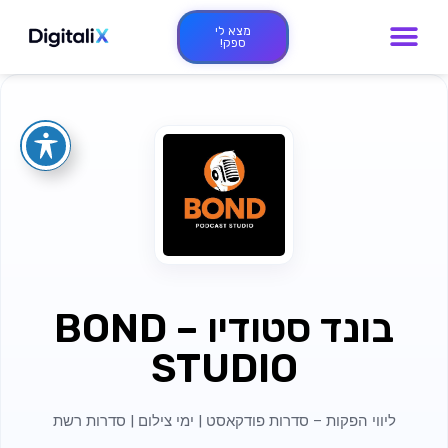
מצא לי
ספק!
בונד סטודיו – BOND
STUDIO
ליווי הפקות – סדרות פודקאסט | ימי צילום | סדרות רשת