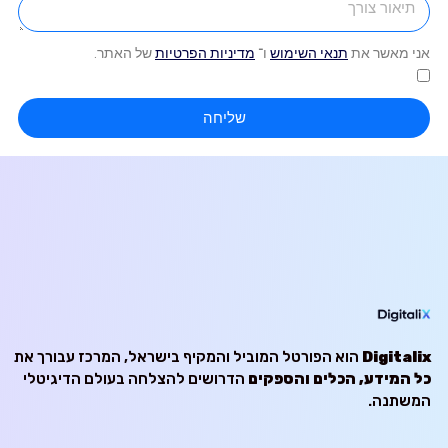
אני מאשר את
תנאי השימוש
ו־
מדיניות הפרטיות
של האתר.
שליחה
Digitalix
הוא הפורטל המוביל והמקיף בישראל, המרכז עבורך את
כל המידע, הכלים והספקים
הדרושים להצלחה בעולם הדיגיטלי
המשתנה.