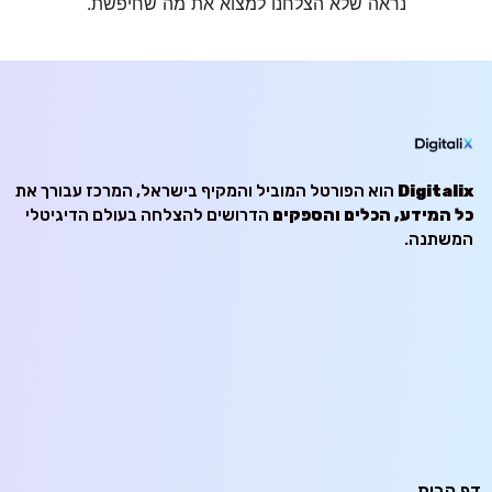
נראה שלא הצלחנו למצוא את מה שחיפשת.
Digitalix
הוא הפורטל המוביל והמקיף בישראל, המרכז עבורך את
כל המידע, הכלים והספקים
הדרושים להצלחה בעולם הדיגיטלי
המשתנה.
דף הבית