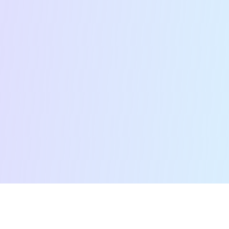
דף הבית
נותני שירות