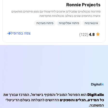
Ronnie Projects
פתרונות טכנולוגיים שמובילים ארגונים לחדשנות! עם מגוון פיתוחים מותאמים
אישית בתחומים שונים בשילוב טכנולוגיות מתקדמות.
אינטגרציות
פיתוח אפליקציות
פיתוח מערכות
צפה בפרופיל
(122)
4.8
Digitalix
הוא הפורטל המוביל והמקיף בישראל, המרכז עבורך את
כל המידע, הכלים והספקים
הדרושים להצלחה בעולם הדיגיטלי
המשתנה.