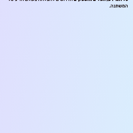
המשתנה.