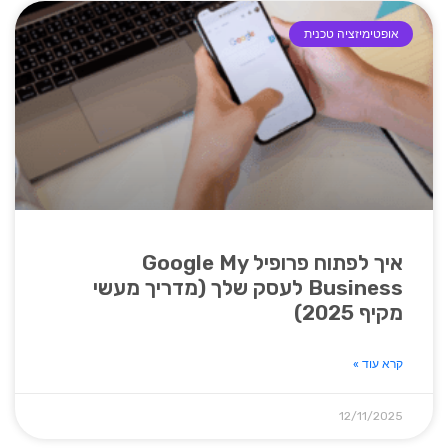
אופטימיזציה טכנית
איך לפתוח פרופיל Google My
Business לעסק שלך (מדריך מעשי
מקיף 2025)
קרא עוד »
12/11/2025