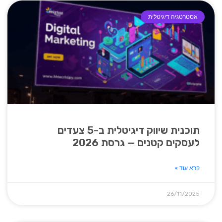
אסטרטגיה דיגיטלית
תוכנית שיווק דיגיטלית ב-5 צעדים
לעסקים קטנים — גרסת 2026
קרא עוד »
26/11/2025