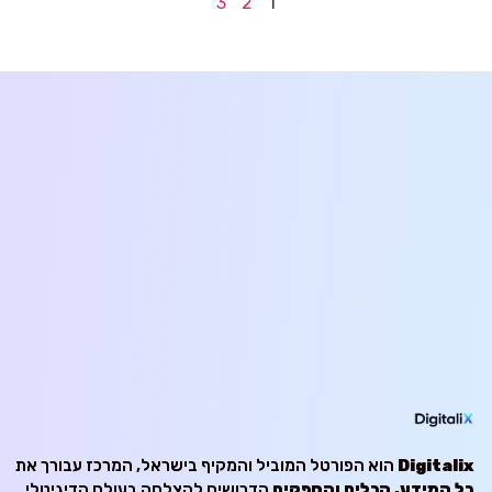
3
2
1
Digitalix
הוא הפורטל המוביל והמקיף בישראל, המרכז עבורך את
כל המידע, הכלים והספקים
הדרושים להצלחה בעולם הדיגיטלי