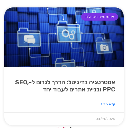
אסטרטגיה דיגיטלית
אסטרטגיה בדיגיטל: הדרך לגרום ל-SEO,
PPC ובניית אתרים לעבוד יחד
קרא עוד »
04/11/2025