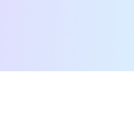
דף הבית
נותני שירות