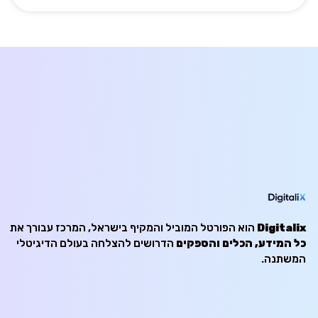
Digitalix
הוא הפורטל המוביל והמקיף בישראל, המרכז עבורך את
כל המידע, הכלים והספקים
הדרושים להצלחה בעולם הדיגיטלי
המשתנה.