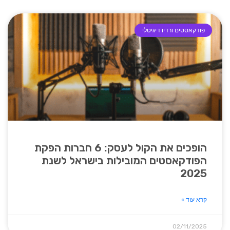
פודקאסטים ורדיו דיגיטלי
הופכים את הקול לעסק: 6 חברות הפקת
הפודקאסטים המובילות בישראל לשנת
2025
קרא עוד »
02/11/2025