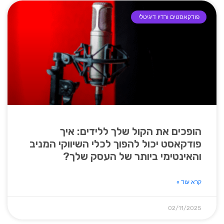
פודקאסטים ורדיו דיגיטלי
הופכים את הקול שלך ללידים: איך
פודקאסט יכול להפוך לכלי השיווקי המניב
והאינטימי ביותר של העסק שלך?
קרא עוד »
02/11/2025