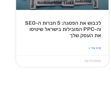
לכבוש את הפסגה: 5 חברות ה-SEO
וה-PPC המובילות בישראל שיטיסו
את העסק שלך
קרא עוד »
02/11/2025