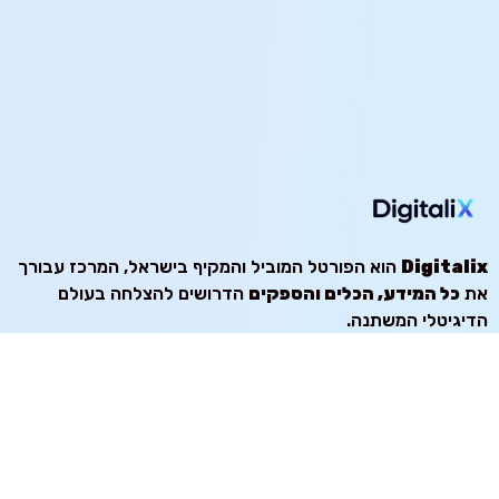
Digitalix
הוא הפורטל המוביל והמקיף בישראל, המרכז עבורך
את
כל המידע, הכלים והספקים
הדרושים להצלחה בעולם
הדיגיטלי המשתנה.