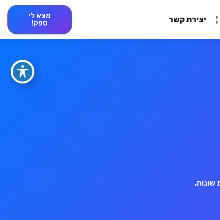
מצא לי
יצירת קשר
ספק!