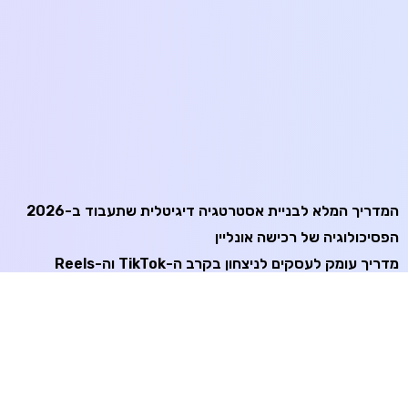
המדריך המלא לבניית אסטרטגיה דיגיטלית שתעבוד ב-2026
הפסיכולוגיה של רכישה אונליין
מדריך עומק לעסקים לניצחון בקרב ה-TikTok וה-Reels