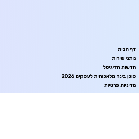
דף הבית
נותני שירות
חדשות הדיגיטל
סוכן בינה מלאכותית לעסקים 2026
מדיניות פרטיות
תנאי שימוש
הצהרת נגישות
יצירת קשר