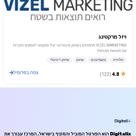
ויזל מרקטינג
VIZEL MARKETING מתמחים בשיווק אינטרנטי יעיל ומקצועי לעסקים וחברות.
עם תוצאות מוכחות!
טלויזיה
משפיענים
שיווק
שיווק דיגיטלי
צפה בפרופיל
(122)
4.8
Digitalix
הוא הפורטל המוביל והמקיף בישראל, המרכז עבורך את