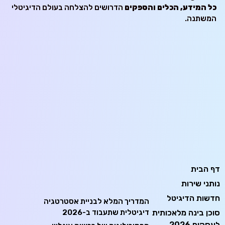
כל המידע, הכלים והספקים
הדרושים להצלחה בעולם הדיגיטלי
המשתנה.
דף הבית
נותני שירות
חדשות הדיגיטל
המדריך המלא לבניית אסטרטגיה
סוכן בינה מלאכותית
דיגיטלית שתעבוד ב-2026
לעסקים 2026